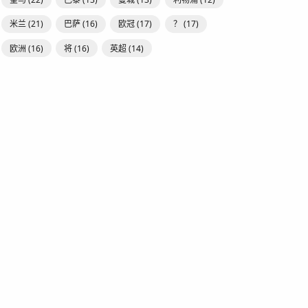
米兰
(21)
巴萨
(16)
欧冠
(17)
？
(17)
欧洲
(16)
将
(16)
英超
(14)