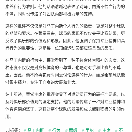
素养和行为准则。他的话语清晰地表达了对马丁内斯不恰当行为的
不满，同时也传递了对团队内部积极力量的支持。
这样的批评不仅仅是对马丁内斯个人行为的指责，更是对整个球队
的期望和要求。在莱堂看来，球员的表现不仅仅关乎比赛结果，更
反映了俱乐部的价值观和形象。因此，他强调了保持专业精神和高
尚行为的重要性，这是每一位顶级运动员都应该具备的品质。
在马丁内斯的行为中，莱堂看到了一种不符合体育精神的态度，这
种态度不仅仅是对竞技体育的不尊重，也是对对手和比赛的不尊
重。因此，他不愿再花费时间去讨论这样的行为，而是希望球队能
够集中精力，专注于自身的发展和壮大。
综上所述，莱堂主席的批评突显了对运动员行为的高标准要求，以
及对俱乐部价值观的坚定支持。他的话语传递了一种对专业精神和
体育道德的坚守，这将对整个球队的发展和成长起到积极的引领作
用。
标签：
#
马丁内斯
#
行为
#
惹怒
#
里尔
#
主席
#
不