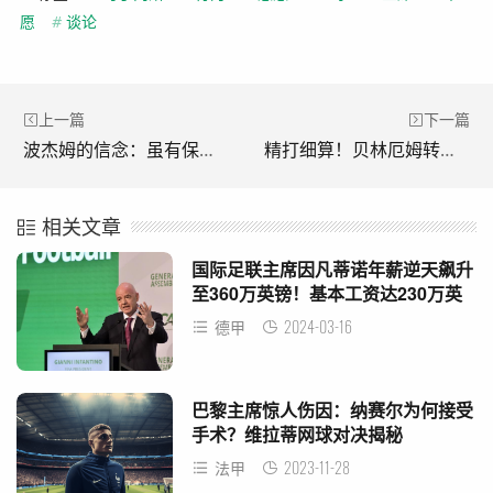
愿
#
谈论
上一篇
下一篇
波杰姆的信念：虽有保罗与库里，仍向领袖目标迈进
精打细算！贝林厄姆转会一亿，皇马却收获满满胜利果实
相关文章
国际足联主席因凡蒂诺年薪逆天飙升
至360万英镑！基本工资达230万英
镑
2024-03-16
德甲
巴黎主席惊人伤因：纳赛尔为何接受
手术？维拉蒂网球对决揭秘
2023-11-28
法甲