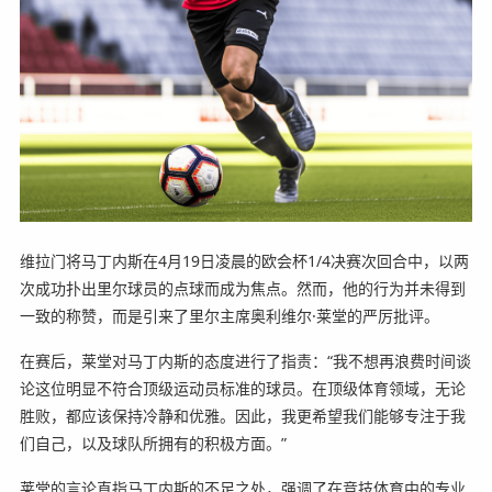
维拉门将马丁内斯在4月19日凌晨的欧会杯1/4决赛次回合中，以两
次成功扑出里尔球员的点球而成为焦点。然而，他的行为并未得到
一致的称赞，而是引来了里尔主席奥利维尔·莱堂的严厉批评。
在赛后，莱堂对马丁内斯的态度进行了指责：“我不想再浪费时间谈
论这位明显不符合顶级运动员标准的球员。在顶级体育领域，无论
胜败，都应该保持冷静和优雅。因此，我更希望我们能够专注于我
们自己，以及球队所拥有的积极方面。”
莱堂的言论直指马丁内斯的不足之处，强调了在竞技体育中的专业