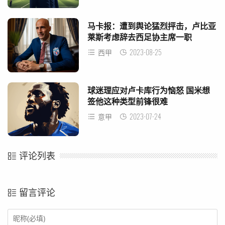
马卡报：遭到舆论猛烈抨击，卢比亚
莱斯考虑辞去西足协主席一职
2023-08-25
西甲
球迷理应对卢卡库行为恼怒 国米想
签他这种类型前锋很难
2023-07-24
意甲
评论列表
留言评论